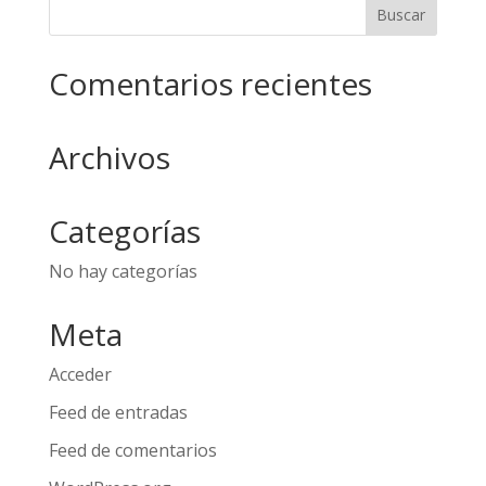
Comentarios recientes
Archivos
Categorías
No hay categorías
Meta
Acceder
Feed de entradas
Feed de comentarios