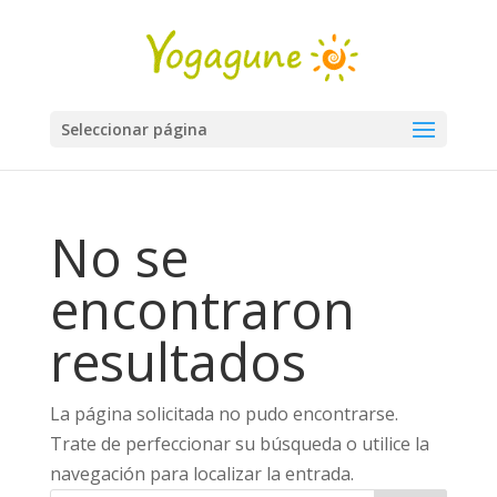
Seleccionar página
No se
encontraron
resultados
La página solicitada no pudo encontrarse.
Trate de perfeccionar su búsqueda o utilice la
navegación para localizar la entrada.