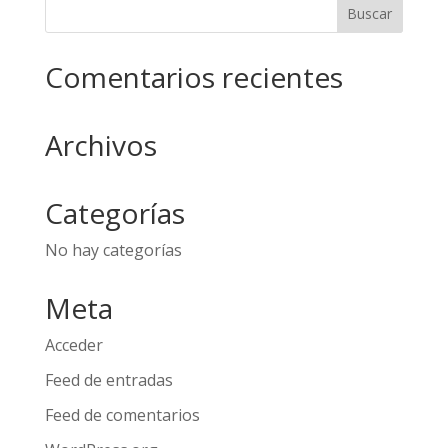
Comentarios recientes
Archivos
Categorías
No hay categorías
Meta
Acceder
Feed de entradas
Feed de comentarios