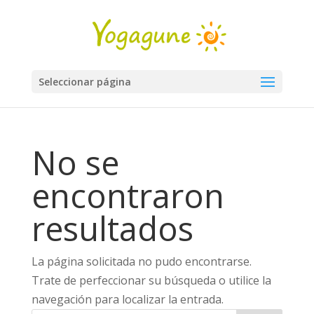
Seleccionar página
No se
encontraron
resultados
La página solicitada no pudo encontrarse.
Trate de perfeccionar su búsqueda o utilice la
navegación para localizar la entrada.